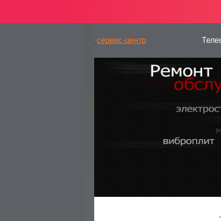
сервис-центр
Теле
— РЕМОНТ ГЕНЕРАТОРОВ