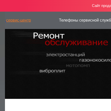
Сайт прод
сервис-центр
Телефоны сервисной служ
— РЕМОНТ ГЕНЕРАТОРОВ