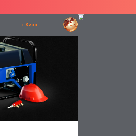
г. Киев