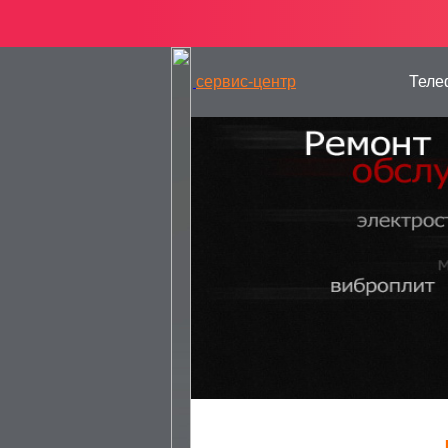
сервис-центр
Теле
— РЕМОНТ ГЕНЕРАТОРОВ