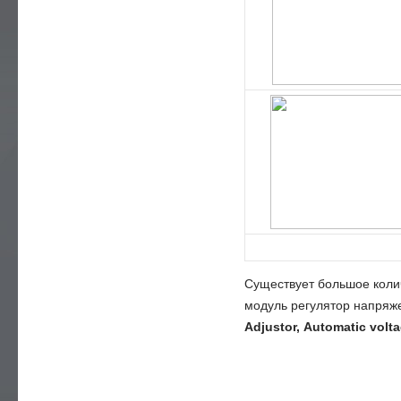
Существует большое колич
модуль регулятор напряж
Adjustor, Automatic volt