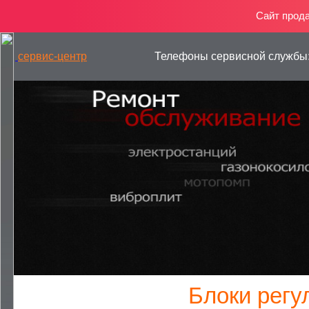
Сайт прод
сервис-центр
Телефоны сервисной службы
— РЕМОНТ ГЕНЕРАТОРОВ
Блоки регу