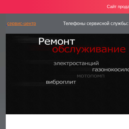
Сайт прод
сервис-центр
Телефоны сервисной службы
:
— РЕМОНТ ГЕНЕРАТОРОВ
— РЕМОНТ ДВИГАТЕЛЕЙ