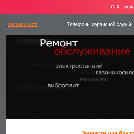
Сайт прод
сервис-центр
Телефоны сервисной службы
— РЕМОНТ ГЕНЕРАТОРОВ
Запчасти для бенз